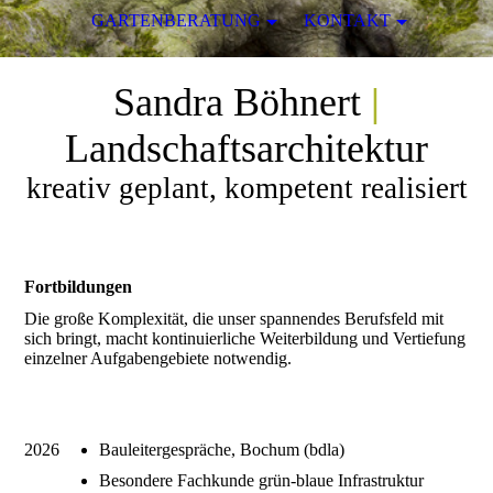
GARTENBERATUNG
KONTAKT
Sandra Böhnert
|
Landschaftsarchitektur
kreativ geplant, kompetent realisiert
Fortbildungen
Die große Komplexität, die unser spannendes Berufsfeld mit
sich bringt, macht kontinuierliche Weiterbildung und Vertiefung
einzelner Aufgabengebiete notwendig.
2026
Bauleitergespräche, Bochum (bdla)
Besondere Fachkunde grün-blaue Infrastruktur