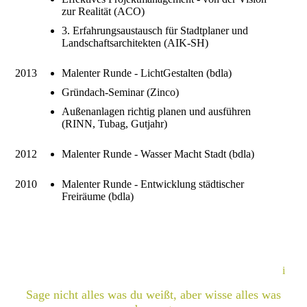
zur Realität (ACO)
3. Erfahrungsaustausch für Stadtplaner und
Landschaftsarchitekten (AIK-SH)
2013
Malenter Runde - LichtGestalten (bdla)
Gründach-Seminar (Zinco)
Außenanlagen richtig planen und ausführen
(RINN, Tubag, Gutjahr)
2012
Malenter Runde - Wasser Macht Stadt (bdla)
2010
Malenter Runde - Entwicklung städtischer
Freiräume (bdla)
i
Sage nicht alles was du weißt, aber wisse alles was